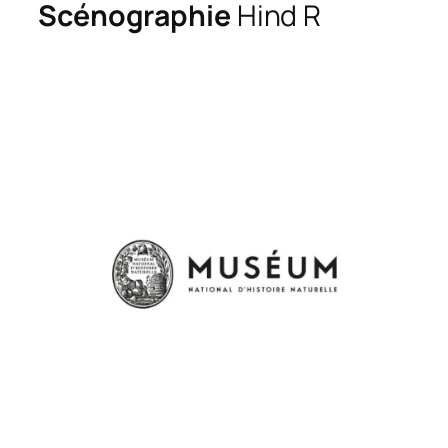
Scénographie
Hind R