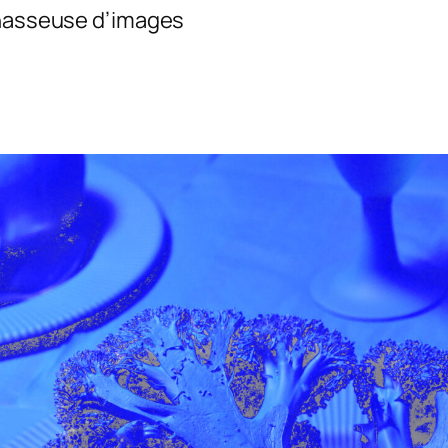
Chasseuse d’images