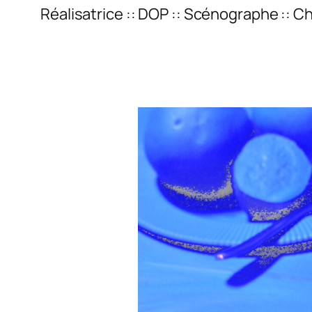
Réalisatrice :: DOP :: Scénographe :: 